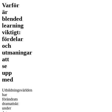
Varför
är
blended
learning
viktigt:
fördelar
och
utmaningar
att
se
upp
med
Utbildningsvärlden
har
förändrats
dramatiskt
under