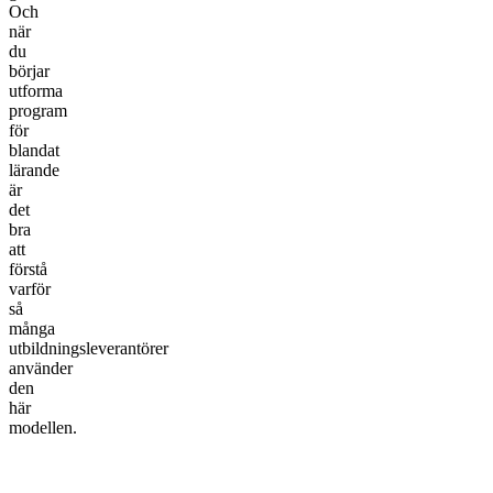
Och
när
du
börjar
utforma
program
för
blandat
lärande
är
det
bra
att
förstå
varför
så
många
utbildningsleverantörer
använder
den
här
modellen.