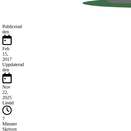
Publicerad
den
Feb
15,
2017
Uppdaterad
den
Nov
22,
2025
Lästid
7
Minuter
Skriven