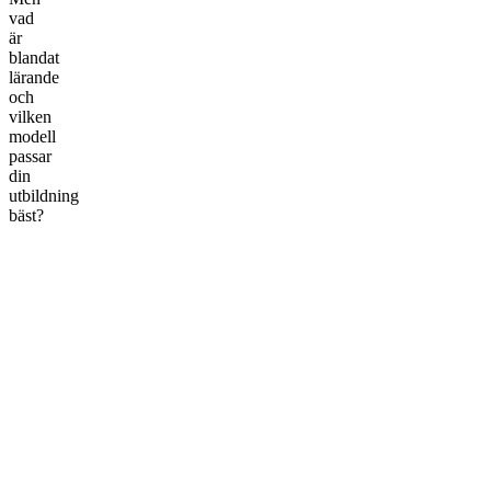
vad
är
blandat
lärande
och
vilken
modell
passar
din
utbildning
bäst?