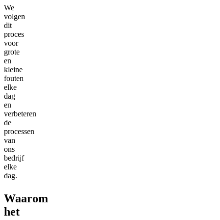
We
volgen
dit
proces
voor
grote
en
kleine
fouten
elke
dag
en
verbeteren
de
processen
van
ons
bedrijf
elke
dag.
Waarom
het