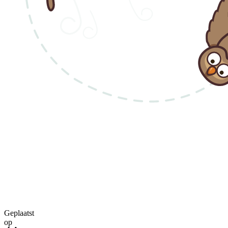
Geplaatst
op