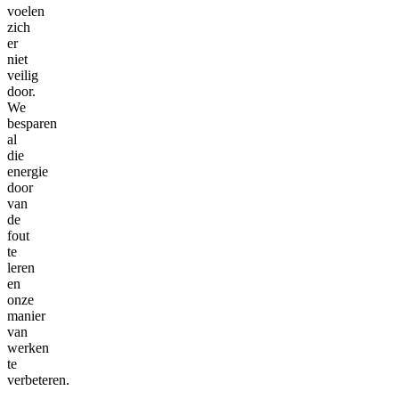
voelen
zich
er
niet
veilig
door.
We
besparen
al
die
energie
door
van
de
fout
te
leren
en
onze
manier
van
werken
te
verbeteren.