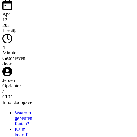
Apr
12,
2021
Leestijd
4
Minuten
Geschreven
door
Jeroen
-
Oprichter
/
CEO
Inhoudsopgave
Waarom
gebeuren
fouten?
Kalm
bedrijf