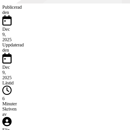
Publicerad
den
Dec
9,
2025
Uppdaterad
den
Dec
9,
2025
Lästid
6
Minuter
Skriven
av
Eliz
-