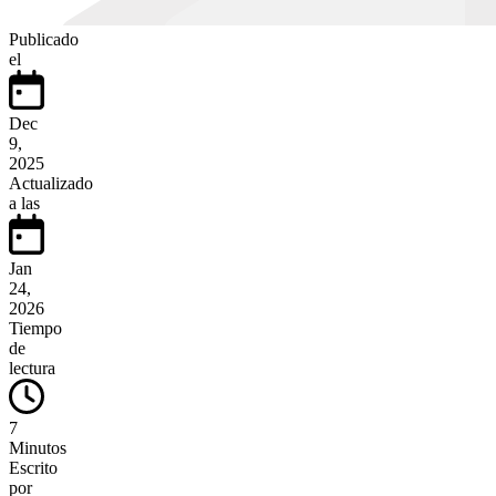
Publicado
el
Dec
9,
2025
Actualizado
a las
Jan
24,
2026
Tiempo
de
lectura
7
Minutos
Escrito
por