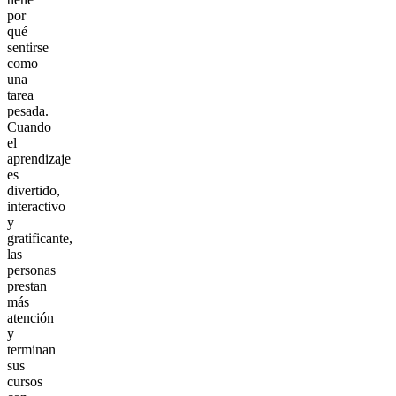
por
qué
sentirse
como
una
tarea
pesada.
Cuando
el
aprendizaje
es
divertido,
interactivo
y
gratificante,
las
personas
prestan
más
atención
y
terminan
sus
cursos