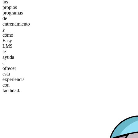
tus
propios
programas
de
entrenamiento
y
cómo
Easy
LMS
te
ayuda
a
ofrecer
esta
experiencia
con
facilidad.