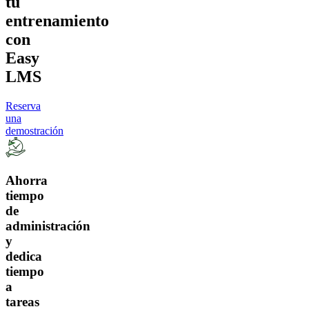
tu
entrenamiento
con
Easy
LMS
Reserva
una
demostración
Ahorra
tiempo
de
administración
y
dedica
tiempo
a
tareas