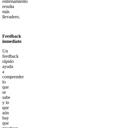
entrenamiento
resulta
más
llevadero.
Feedback
inmediato
Un
feedback
rápido
ayuda
a
comprender
lo
que
se
sabe
y lo
que
aún
hay
que