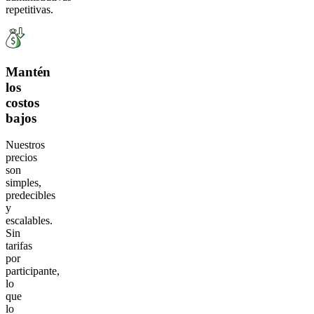
repetitivas.
Mantén
los
costos
bajos
Nuestros
precios
son
simples,
predecibles
y
escalables.
Sin
tarifas
por
participante,
lo
que
lo