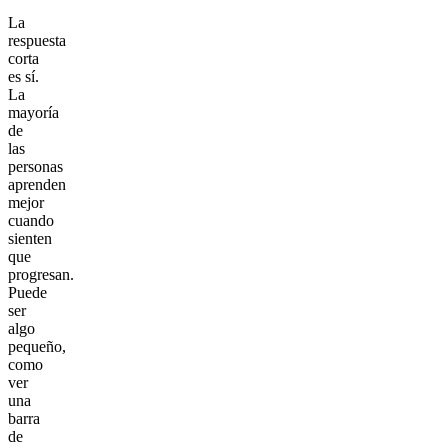
La
respuesta
corta
es sí.
La
mayoría
de
las
personas
aprenden
mejor
cuando
sienten
que
progresan.
Puede
ser
algo
pequeño,
como
ver
una
barra
de