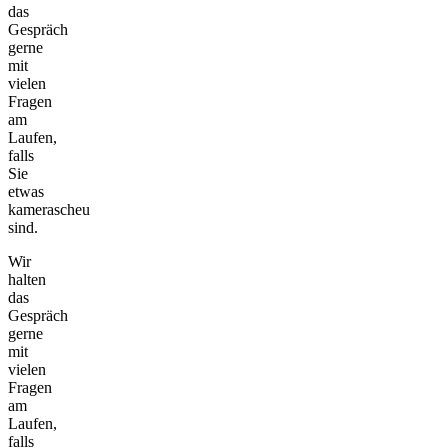
das
Gespräch
gerne
mit
vielen
Fragen
am
Laufen,
falls
Sie
etwas
kamerascheu
sind.
Wir
halten
das
Gespräch
gerne
mit
vielen
Fragen
am
Laufen,
falls