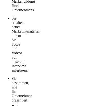
Markenbildung
Ihres
Unternehmens.
Sie
erhalten
neues
Marketingmaterial,
indem
Sie
Fotos
und
Videos
von
unserem
Interview
anfertigen.
Sie
bestimmen,
wie
Ihr
Unternehmen
präsentiert
wird.