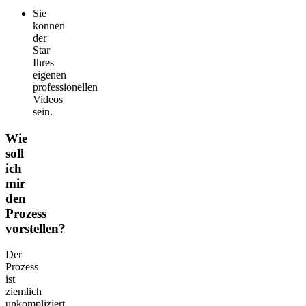
Sie
können
der
Star
Ihres
eigenen
professionellen
Videos
sein.
Wie
soll
ich
mir
den
Prozess
vorstellen?
Der
Prozess
ist
ziemlich
unkompliziert.