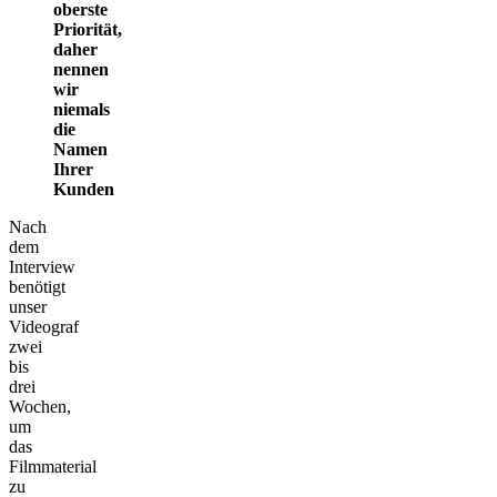
oberste
Priorität,
daher
nennen
wir
niemals
die
Namen
Ihrer
Kunden
Nach
dem
Interview
benötigt
unser
Videograf
zwei
bis
drei
Wochen,
um
das
Filmmaterial
zu