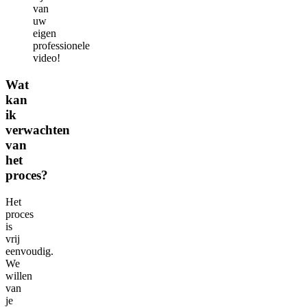
van
uw
eigen
professionele
video!
Wat
kan
ik
verwachten
van
het
proces?
Het
proces
is
vrij
eenvoudig.
We
willen
van
je