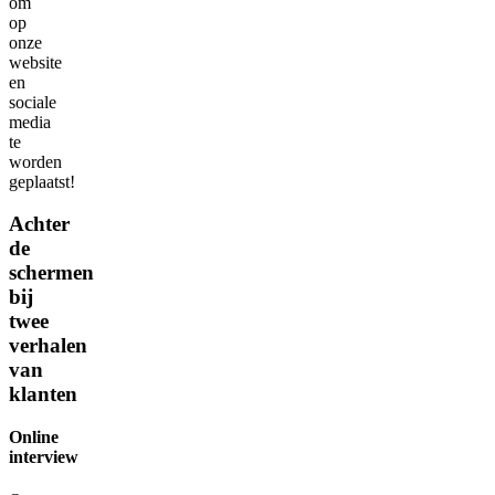
om
op
onze
website
en
sociale
media
te
worden
geplaatst!
Achter
de
schermen
bij
twee
verhalen
van
klanten
Online
interview