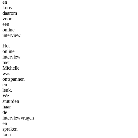
en
koos
daarom
voor
een
online
interview.
Het
online
interview
met
Michelle
was
ontspannen
en
leuk.
We
stuurden
haar
de
interviewvragen
en
spraken
toen