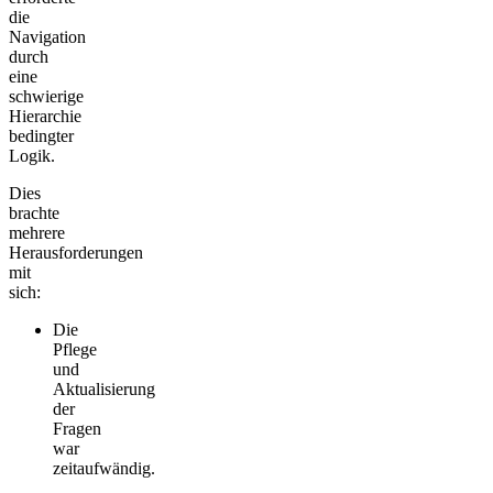
die
Navigation
durch
eine
schwierige
Hierarchie
bedingter
Logik.
Dies
brachte
mehrere
Herausforderungen
mit
sich:
Die
Pflege
und
Aktualisierung
der
Fragen
war
zeitaufwändig.