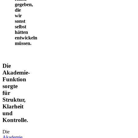
gegeben,
die
wir
sonst
selbst
hätten
entwickeln
müssen.
Die
Akademie-
Funktion
sorgte
für
Struktur,
Klarheit
und
Kontrolle.
Die
Akademie