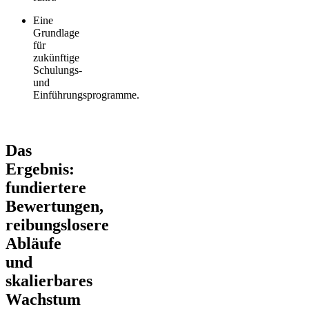
Eine
Grundlage
für
zukünftige
Schulungs-
und
Einführungsprogramme.
Das
Ergebnis:
fundiertere
Bewertungen,
reibungslosere
Abläufe
und
skalierbares
Wachstum