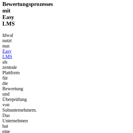
Bewertungsprozesses
mit
Easy
LMS
Idwal
nutzt
nun
Easy
LMS
als
zentrale
Plattform
für
die
Bewertung
und
Überprüfung
von
Subunternehmern.
Das
Unternehmen
hat
eine