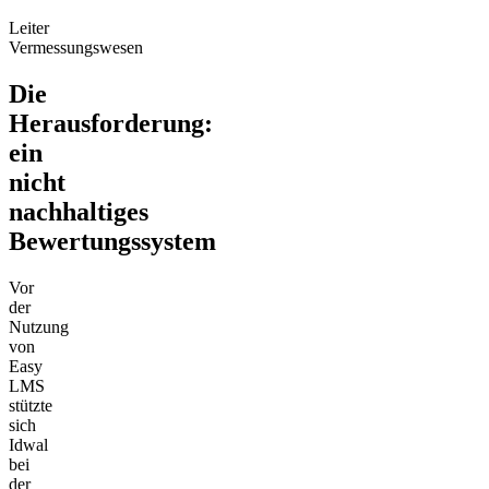
Leiter
Vermessungswesen
Die
Herausforderung:
ein
nicht
nachhaltiges
Bewertungssystem
Vor
der
Nutzung
von
Easy
LMS
stützte
sich
Idwal
bei
der