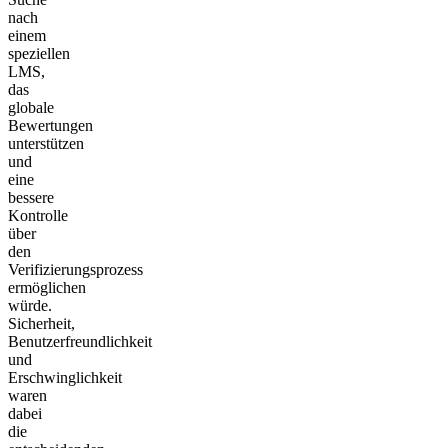
nach
einem
speziellen
LMS,
das
globale
Bewertungen
unterstützen
und
eine
bessere
Kontrolle
über
den
Verifizierungsprozess
ermöglichen
würde.
Sicherheit,
Benutzerfreundlichkeit
und
Erschwinglichkeit
waren
dabei
die