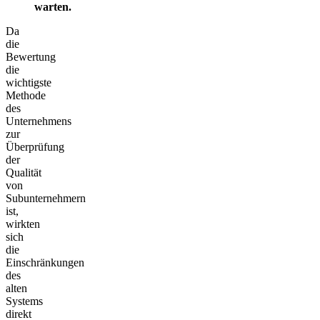
warten.
Da
die
Bewertung
die
wichtigste
Methode
des
Unternehmens
zur
Überprüfung
der
Qualität
von
Subunternehmern
ist,
wirkten
sich
die
Einschränkungen
des
alten
Systems
direkt