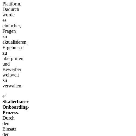
Plattform.
Dadurch
wurde
es
einfacher,
Fragen
zu
aktualisieren,
Ergebnisse
zu
überprüfen
und
Bewerber
weltweit
zu
verwalten.
✅
Skalierbarer
Onboarding-
Prozess
:
Durch
den
Einsatz
der