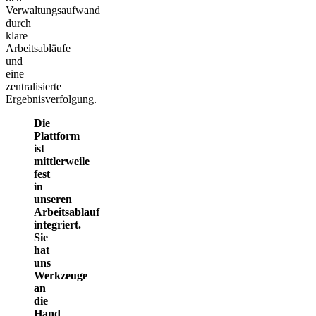
Verwaltungsaufwand
durch
klare
Arbeitsabläufe
und
eine
zentralisierte
Ergebnisverfolgung.
Die
Plattform
ist
mittlerweile
fest
in
unseren
Arbeitsablauf
integriert.
Sie
hat
uns
Werkzeuge
an
die
Hand