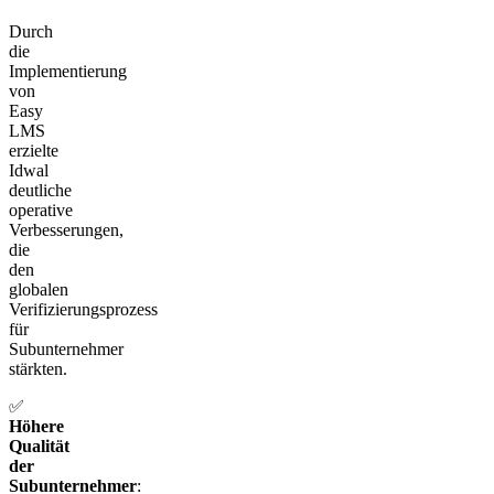
Durch
die
Implementierung
von
Easy
LMS
erzielte
Idwal
deutliche
operative
Verbesserungen,
die
den
globalen
Verifizierungsprozess
für
Subunternehmer
stärkten.
✅
Höhere
Qualität
der
Subunternehmer
: