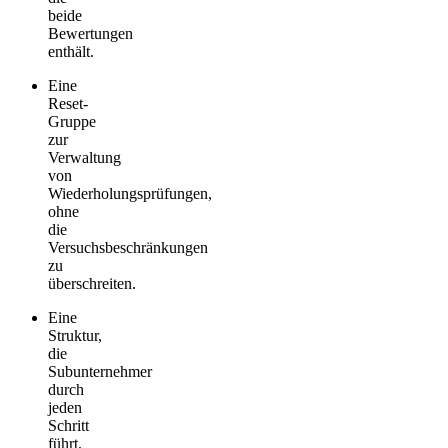
beide
Bewertungen
enthält.
Eine
Reset-
Gruppe
zur
Verwaltung
von
Wiederholungsprüfungen,
ohne
die
Versuchsbeschränkungen
zu
überschreiten.
Eine
Struktur,
die
Subunternehmer
durch
jeden
Schritt
führt.