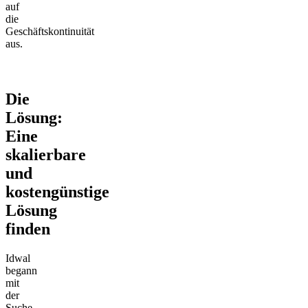
auf
die
Geschäftskontinuität
aus.
Die
Lösung:
Eine
skalierbare
und
kostengünstige
Lösung
finden
Idwal
begann
mit
der
Suche