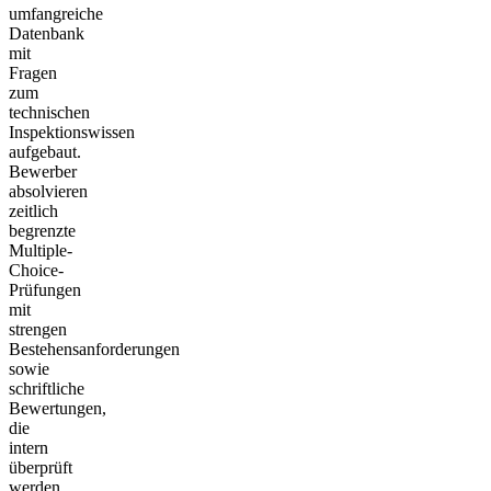
umfangreiche
Datenbank
mit
Fragen
zum
technischen
Inspektionswissen
aufgebaut.
Bewerber
absolvieren
zeitlich
begrenzte
Multiple-
Choice-
Prüfungen
mit
strengen
Bestehensanforderungen
sowie
schriftliche
Bewertungen,
die
intern
überprüft
werden.