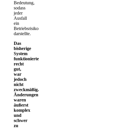
Bedeutung,
sodass
jeder
Ausfall
ein
Betriebsrisiko
darstellte.
Das
bisherige
System
funktionierte
recht
gut,
war
jedoch
nicht
zweckmäßig.
Änderungen
waren
äußerst
komplex
und
schwer
zu