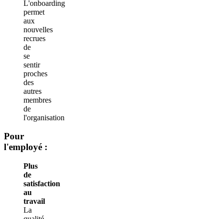
L'onboarding
permet
aux
nouvelles
recrues
de
se
sentir
proches
des
autres
membres
de
l'organisation
Pour
l'employé :
Plus
de
satisfaction
au
travail
La
qualité