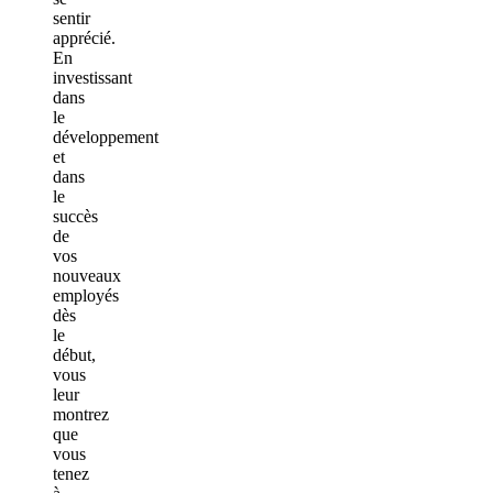
sentir
apprécié.
En
investissant
dans
le
développement
et
dans
le
succès
de
vos
nouveaux
employés
dès
le
début,
vous
leur
montrez
que
vous
tenez