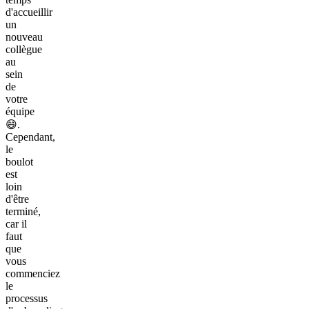
d'accueillir
un
nouveau
collègue
au
sein
de
votre
équipe
😄.
Cependant,
le
boulot
est
loin
d'être
terminé,
car il
faut
que
vous
commenciez
le
processus