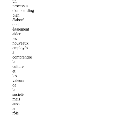
un
processus
d'onboarding
bien
élaboré
doit
également
aider
les
nouveaux
employés
à
comprendre
la
culture
et
les
valeurs
de
la
société,
mais
aussi
le
rôle