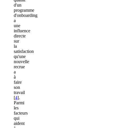
d'un
programme
d'onboarding
a
une
influence
directe
sur
la
satisfaction
qu'une
nouvelle
recrue
a
à
faire
son
travail
[
4
].
Parmi
les
facteurs
qui
aident