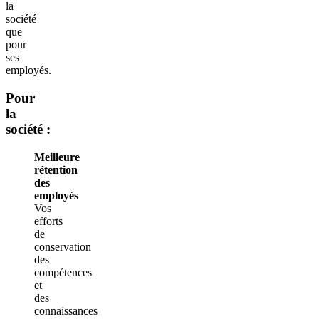
la
société
que
pour
ses
employés.
Pour
la
société :
Meilleure
rétention
des
employés
Vos
efforts
de
conservation
des
compétences
et
des
connaissances