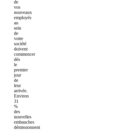
de
vos
nouveaux
employés
au
sein
de
votre
société
doivent
commencer
dès
le
premier
jour
de
leur
arrivée.
Environ
31
%
des
nouvelles
embauches
démissionnent