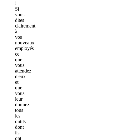
!
Si
vous
dites
clairement
à
vos
nouveaux
employés
ce
que
vous
attendez
d'eux
et
que
vous
leur
donnez
tous
les
outils
dont
ils
ont