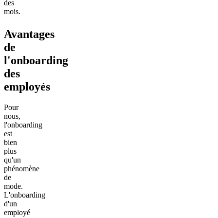
des
mois.
Avantages
de
l'onboarding
des
employés
Pour
nous,
l'onboarding
est
bien
plus
qu'un
phénomène
de
mode.
L'onboarding
d'un
employé