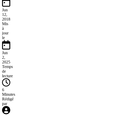
Jun
12,
2018
Mis
à
jour
le
Jun
2,
2025
Temps
de
lecture
6
Minutes
Rédigé
par