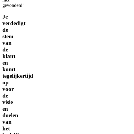
gevonden!"
Je
verdedigt
de
stem
van
de
klant
en
komt
tegelijkertijd
op
voor
de
visie
en
doelen
van
het