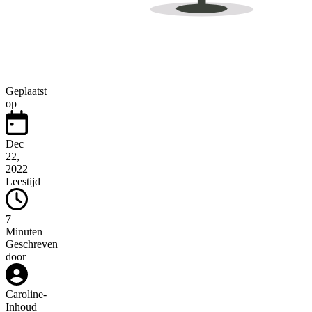
Geplaatst
op
Dec
22,
2022
Leestijd
7
Minuten
Geschreven
door
Caroline
-
Inhoud