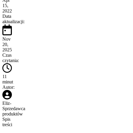
Apr
15,
2022
Data
aktualizacji:
Nov
20,
2025
Czas
czytania:
11
minut
Autor:
Eliz
-
Sprzedawca
produktów
Spis
treści