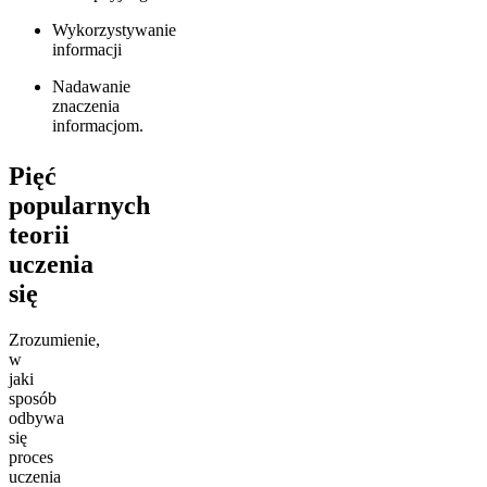
Wykorzystywanie
informacji
Nadawanie
znaczenia
informacjom.
Pięć
popularnych
teorii
uczenia
się
Zrozumienie,
w
jaki
sposób
odbywa
się
proces
uczenia