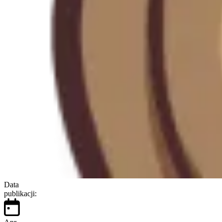
Data
publikacji: